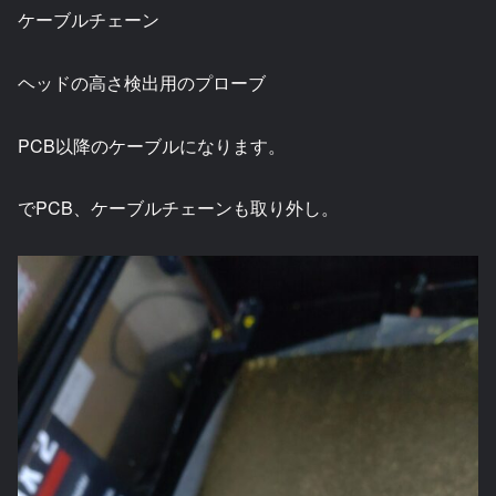
ケーブルチェーン
ヘッドの高さ検出用のプローブ
PCB以降のケーブルになります。
でPCB、ケーブルチェーンも取り外し。