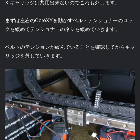
X キャリッジは共用出来ないのでこれも外します。
まずは左右のCoreXYを動かすベルトテンショナーのロッ
クを緩めてテンショナーのネジを緩めていきます。
ベルトのテンションが緩んでいることを確認してからキャ
リッジを外していきます。