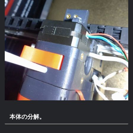
本体の分解。