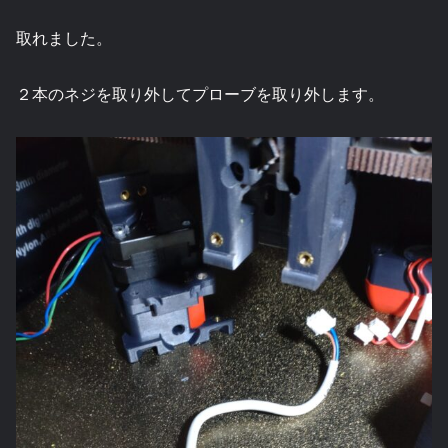
取れました。
２本のネジを取り外してプローブを取り外します。