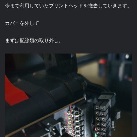
今まで利用していたプリントヘッドを撤去していきます。
カバーを外して
まずは配線類の取り外し。