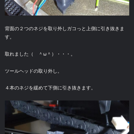
背面の２つのネジを取り外しガコっと上側に引き抜きま
す。
取れました（ ＾ω＾）・・・。
ツールヘッドの取り外し。
４本のネジを緩めて下側に引き抜きます。