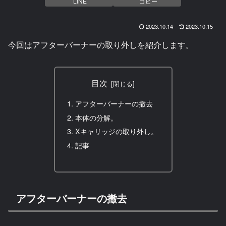
LINE
コピー
2023.10.14
2023.10.15
今回はアフターバーナーの取り外しを紹介します。
目次
アフターバーナーの撤去
本体の分解。
Xキャリッジの取り外し。
記事
アフターバーナーの撤去