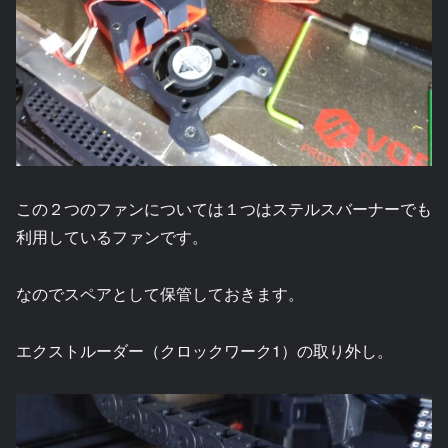
この２つのファンについては１つはステルスバーナーでも
利用しているファンです。
なのでスペアとして保管しておきます。
エクストルーダー（クロックワーク1）の取り外し。