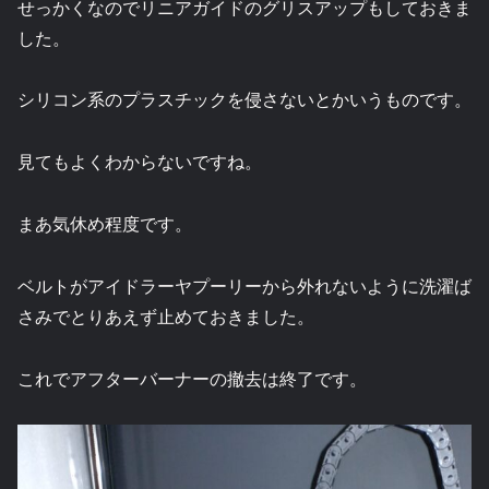
せっかくなのでリニアガイドのグリスアップもしておきま
した。
シリコン系のプラスチックを侵さないとかいうものです。
見てもよくわからないですね。
まあ気休め程度です。
ベルトがアイドラーヤプーリーから外れないように洗濯ば
さみでとりあえず止めておきました。
これでアフターバーナーの撤去は終了です。