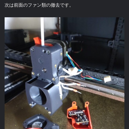
次は前面のファン類の撤去です。