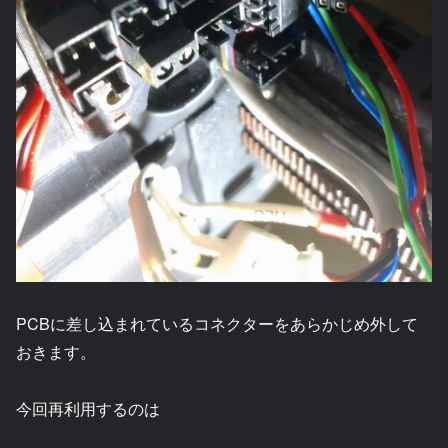
PCBに差し込まれているコネクターをあらかじめ外して
おきます。
今回再利用するのは