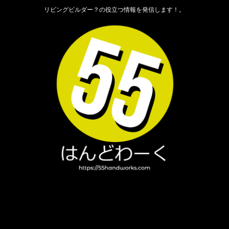
リビングビルダー？の役立つ情報を発信します！。