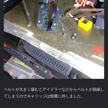
ベルトが大きく緩むとアイドラーなどからベルトが脱線し
てしまうのでキャリッジは慎重に外しました。