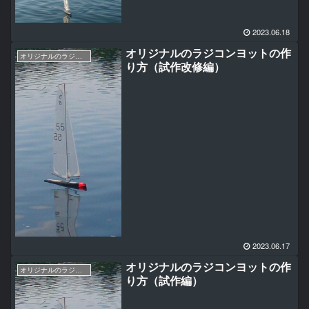
2023.06.18
オリジナルのラジコンヨットの作
オリジナルのラジコンヨットの作り方（RG65AWANAMI編）
り方（試作改修編）
2023.06.17
オリジナルのラジコンヨットの作
オリジナルのラジコンヨットの作り方（RG65AWANAMI編）
り方（試作編）