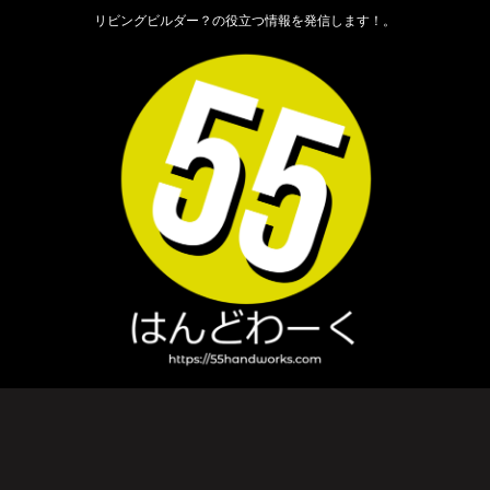
リビングビルダー？の役立つ情報を発信します！。