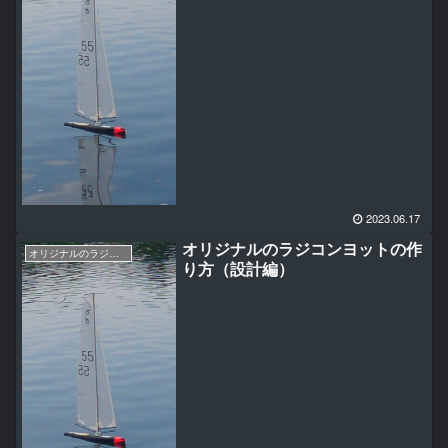
2023.06.17
オリジナルのラジコンヨットの作
オリジナルのラジコンヨットの作り方（RG65AWANAMI編）
り方（設計編）