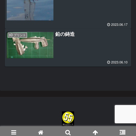
2023.06.17
鉛の鋳造
3D プリント
2023.06.10
Copyright © 2023 55 はんどわーく All Rights Reserved.