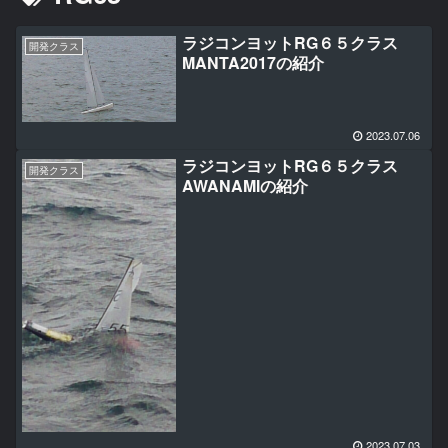
ラジコンヨットRG６５クラス
開発クラス
MANTA2017の紹介
2023.07.06
ラジコンヨットRG６５クラス
開発クラス
AWANAMIの紹介
2023.07.03