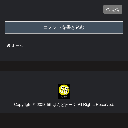
返信
コメントを書き込む
ホーム
Copyright © 2023 55 はんどわーく All Rights Reserved.