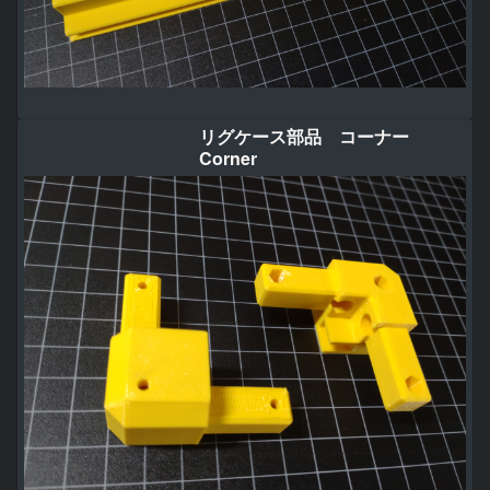
リグケース部品 コーナー
Corner