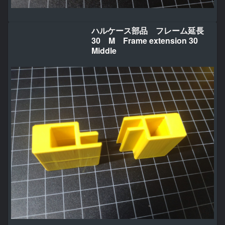
ハルケース部品 フレーム延長
30 M Frame extension 30
Middle