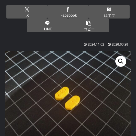
X
Facebook
はてブ
LINE
コピー
2024.11.02
2026.03.28