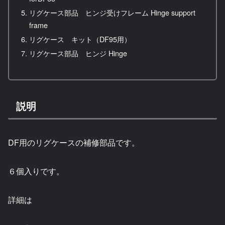
リグケース部品 ヒンジ受けフレーム Hinge support
frame
リグケース キット（DF95用）
リグケース部品 ヒンジ Hinge
説明
DF用のリグケースの補修部品です。
６個入りです。
詳細は