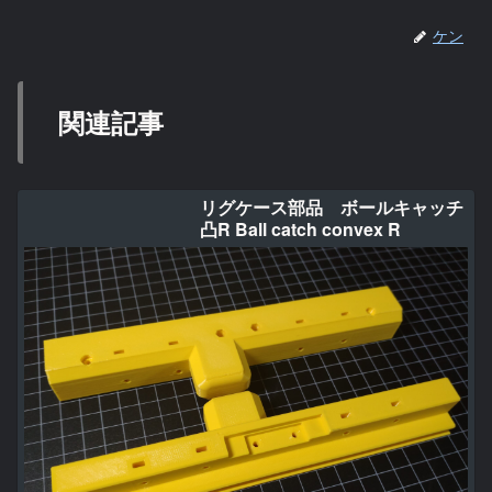
ケン
関連記事
リグケース部品 ボールキャッチ
凸R Ball catch convex R