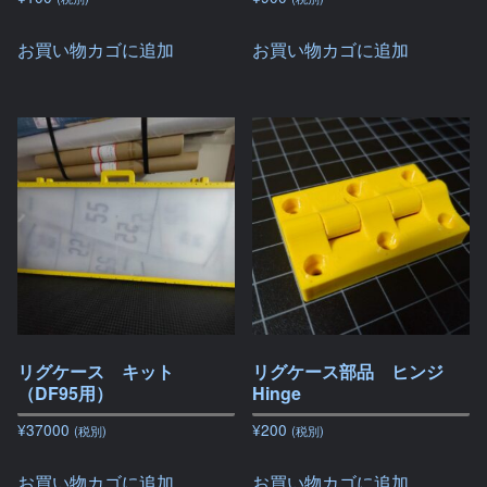
お買い物カゴに追加
お買い物カゴに追加
リグケース キット
リグケース部品 ヒンジ
（DF95用）
Hinge
¥
37000
¥
200
(税別)
(税別)
お買い物カゴに追加
お買い物カゴに追加