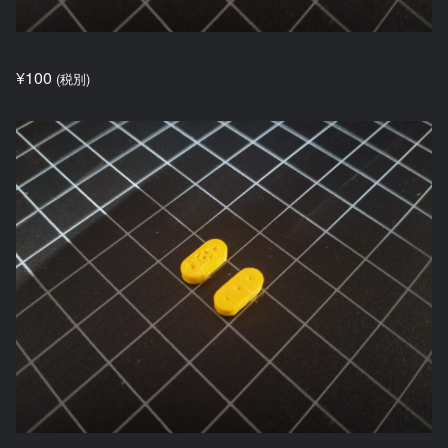
¥
100
(税別)