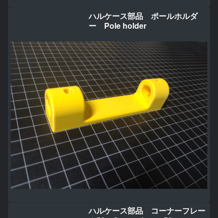
ハルケース部品 ポールホルダ
ー Pole holder
ハルケース部品 コーナーフレー