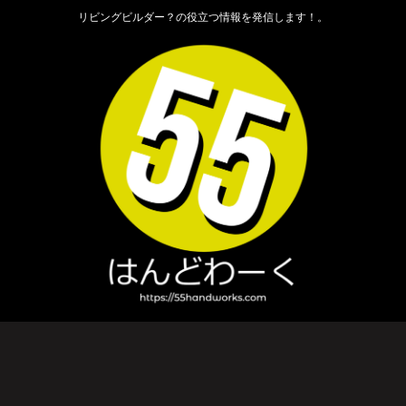
リビングビルダー？の役立つ情報を発信します！。