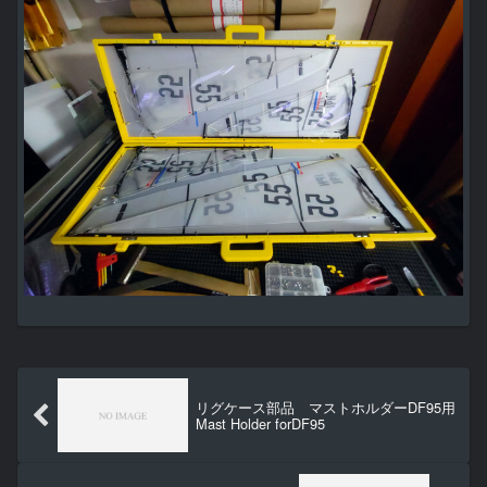
リグケース部品 マストホルダーDF95用
Mast Holder forDF95