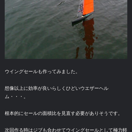
ウイングセールも作ってみました。
想像以上に効率が良いらしくひどいウエザーヘル
ム・・・。
根本的にセールの面積比を見直す必要がありそうです。
次回作る時はジブも合わせてウイングセールとして極力軽