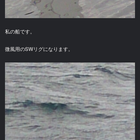
私の船です。
微風用のSWリグになります。