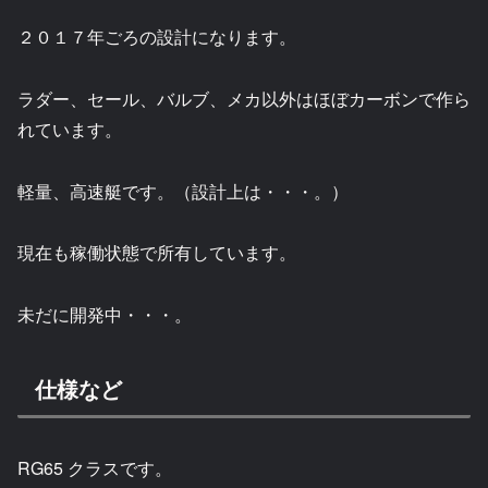
２０１７年ごろの設計になります。
ラダー、セール、バルブ、メカ以外はほぼカーボンで作ら
れています。
軽量、高速艇です。（設計上は・・・。）
現在も稼働状態で所有しています。
未だに開発中・・・。
仕様など
RG65 クラスです。