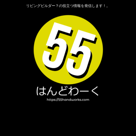
リビングビルダー？の役立つ情報を発信します！。