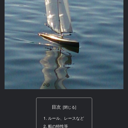
目次
ルール、レースなど
船の特性等