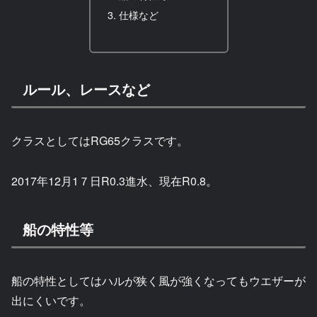
仕様など
ルール、レースなど
クラスとしてはRG65クラスです。
2017年12月1７日R0.3進水、現在R0.8。
船の特性等
船の特性としてはハルが狭く風が強くなってもウエザーが
出にくいです。