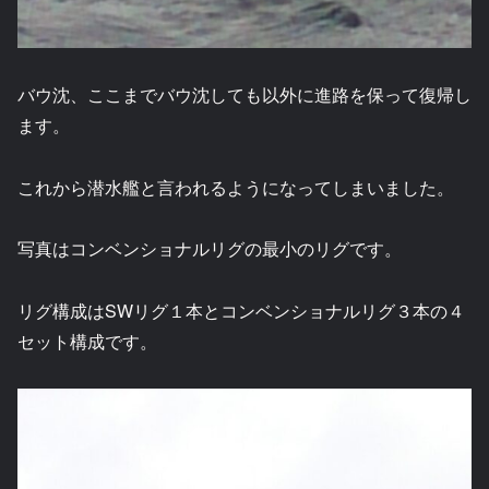
バウ沈、ここまでバウ沈しても以外に進路を保って復帰し
ます。
これから潜水艦と言われるようになってしまいました。
写真はコンベンショナルリグの最小のリグです。
リグ構成はSWリグ１本とコンベンショナルリグ３本の４
セット構成です。