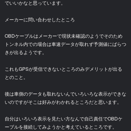
でいいかなと思っています。
メーカーに問い合わせしたところ
OBDケーブルはメーカーで現状未確認のようでそのため
トンネル内での場合は車速データが取れず予測値にばらつ
きが出るようです。
これもGPSが受信できないところのみデメリットが出る
とのこと。
後は車側のデータも取れないんでいろいろな表示ができな
いのですがそこは好みがわかれるところだと思います。
自分はいろいろ表示を見たい方なんで自己責任でOBDケ
ーブルを接続してみようかと考えているところです。