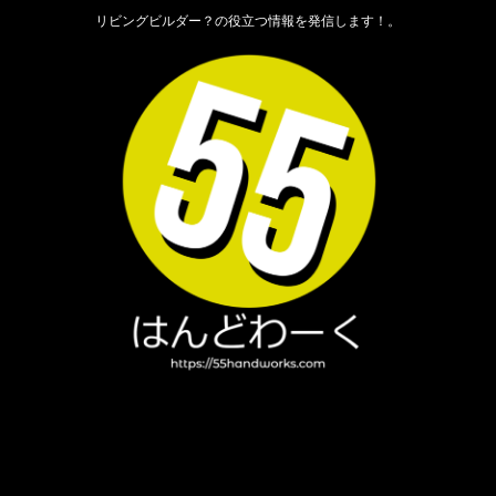
リビングビルダー？の役立つ情報を発信します！。