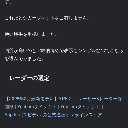
す。
これだとシガーソケットを占有しません。
使い勝手を重視しました。
画質が高いのと比較的薄めで表示もシンプルなのでこちら
を選んでみました。
レーダーの選定
【2025年3月最新モデル】YPK-21L レーザー&レーダー探
知機 | Yupiteruダイレクト | Yupiteruダイレクト｜
Yupiteru(ユピテル)の公式通販オンラインストア