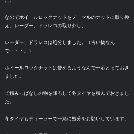
なのでホイールロックナットをノーマルのナットに取り換
え、レーダー、ドラレコの取り外し、
レーダー、ドラレコは処分しました。（古い物なん
で・・・。）
ホイールロックナットは使えるようなんで一応とっておき
ました。
で積みっぱなしの物を降ろして冬タイヤを積んでおきまし
た。
冬タイヤもディーラーで一緒に処分をお願いしています。