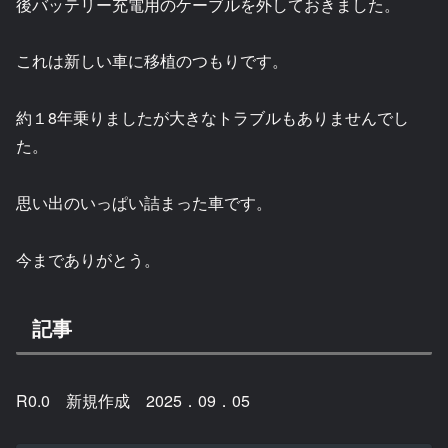
後バッテリー充電用のケーブルを外しておきました。
これは新しい車に移植のつもりです。
約１8年乗りましたが大きなトラブルもありませんでし
た。
思い出のいっぱい詰まった車です。
今までありがとう。
記事
R0.0 新規作成 2025．09．05