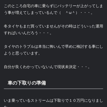
このところ自宅の車に乗らずにバッテリーが上がってしま
う事が増えてしまっているんで（ ＾ω＾）・・・。
冬タイヤもまだ買っていませんがその時はどういった運用
すればいいんだろう・・・。
タイヤのトラブルは本当に怖いんで早めに検討する事にし
ようと思っています。
自分が良くわかっていないんで現状未決定・・・。
車の下取りの準備
いま乗っているストリームは下取りで１０万円になりまし
た。