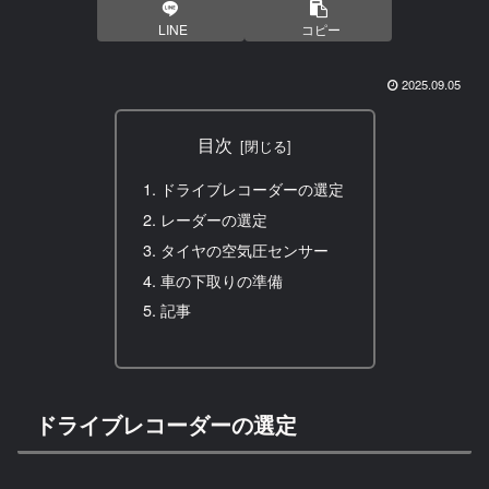
LINE
コピー
2025.09.05
目次
ドライブレコーダーの選定
レーダーの選定
タイヤの空気圧センサー
車の下取りの準備
記事
ドライブレコーダーの選定