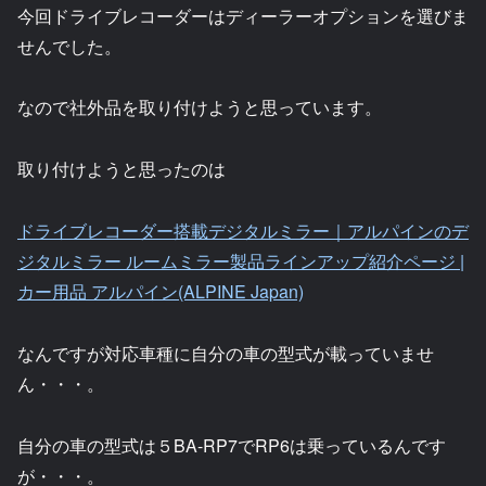
今回ドライブレコーダーはディーラーオプションを選びま
せんでした。
なので社外品を取り付けようと思っています。
取り付けようと思ったのは
ドライブレコーダー搭載デジタルミラー｜アルパインのデ
ジタルミラー ルームミラー製品ラインアップ紹介ページ |
カー用品 アルパイン(ALPINE Japan)
なんですが対応車種に自分の車の型式が載っていませ
ん・・・。
自分の車の型式は５BA-RP7でRP6は乗っているんです
が・・・。