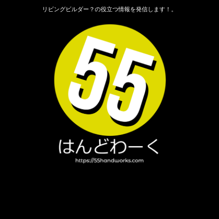
リビングビルダー？の役立つ情報を発信します！。