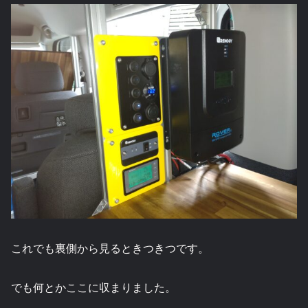
これでも裏側から見るときつきつです。
でも何とかここに収まりました。