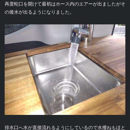
再度蛇口を開けて最初はホース内のエアーが出ましたがそ
の後水が出るようになりました。
排水口へ水が直接流れるようにしているので水撥ねもほと