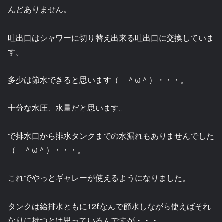
んどありません。
吐出口はシャワーに切り替え出来る吐出口に交換していま
す。
多少は節水できると思います（ ＾ω＾）・・・。
十分な水圧、水量だと思います。
で排水口から排水タンクまでの水漏れもありませんでした
（ ＾ω＾）・・・。
これでやっとギャレーが使えるようになりました。
タンクは給排水ともに12ℓなんで節水しながら使えばそれ
なりに持つとは思っているんですが・・・。