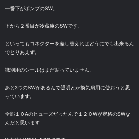
一番下がポンプのSW。
下から２番目が冷蔵庫のSWです。
といってもコネクターを差し替えればどうにでも出来るん
でとりあえず。
識別用のシールはまだ貼っていません。
あと3つのSWがあるんで照明とか換気扇用に使おうと思
っています。
全部１０Aのヒューズだったんで１２０Wが定格のSWな
んだと思います