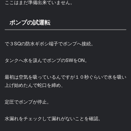
ここはまだ準備出来ていません。
ポンプの試運転
で３SQの防水ギボシ端子でポンプへ接続。
タンクへ水を汲んでポンプのSWをON。
最初は空気を吸っているんですが１０秒ぐらいで水を吸い
上げ始めたんで蛇口を締め、
定圧でポンプが停止。
水漏れをチェックして漏れがないことを確認。