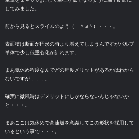
してみました。
前から見るとスライムのよう（ ＾ω＾）・・・。
表面積は断面が円形の時より増えてしまうんですがバルブ
単体で少し低重心化が計れます。
まあ気休め程度なんでどの程度メリットがあるかはわから
ないですが．．．。
確実に微風時はデメリットにしかならないんじゃないか
と・・・。
まあここは気休めで高速艇を意識してこの形状を採用して
いるという事で・・・。