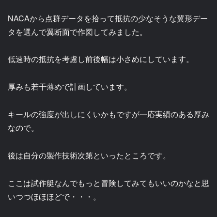
NACAから点群データを拾って抵抗の少なそうな翼形デー
タを選んで翼断面で作図してみました。
低速時の抵抗を考慮し前後幅は小さめにしています。
厚みも若干薄めで計画しています。
キールの強度が出しにくいかもですが一応実績のある厚み
なので。
後は自分の製作技術次第といったところです。
ここは試作艇なんでもっと冒険してみてもいいのかなと思
いつつほほほどで・・・。