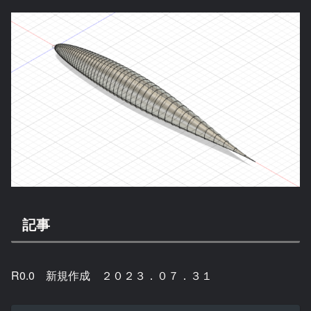
記事
R0.0 新規作成 ２０２３．０７．３１