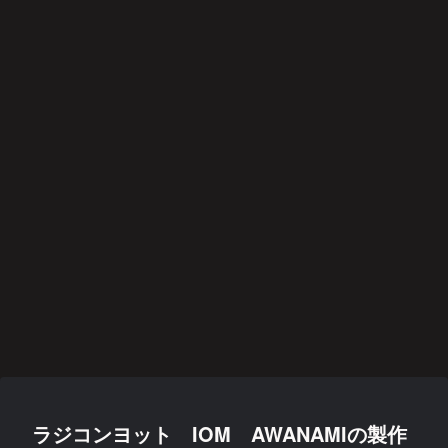
ラジコンヨット IOM AWANAMIの製作