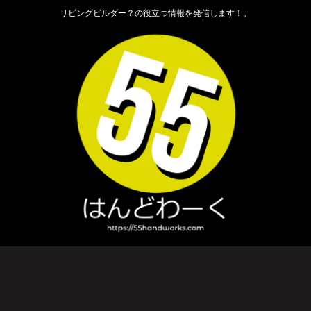
リビングビルダー？の役立つ情報を発信します！。