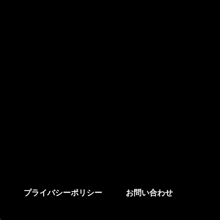
プライバシーポリシー
お問い合わせ