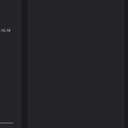
.10.19