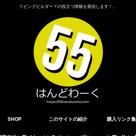
リビングビルダー？の役立つ情報を発信します！。
SHOP
このサイトの紹介
購入リンク集