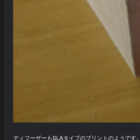
ディフーザーもSLAタイプのプリントのようです