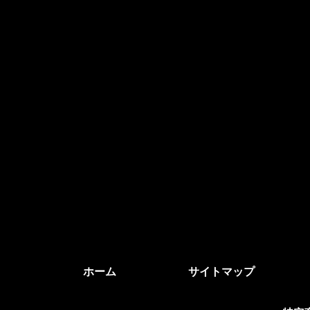
ホーム
サイトマップ