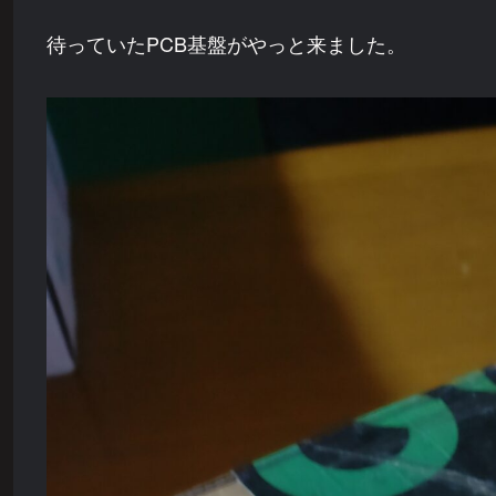
待っていたPCB基盤がやっと来ました。