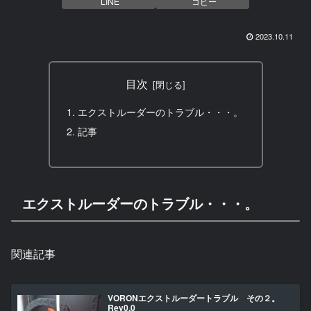
LINE
コピー
2023.10.11
目次
エクストルーダーのトラブル・・・。
記事
エクストルーダーのトラブル・・・。
関連記事
VORONエクストルーダートラブル その２。
Rev0.0