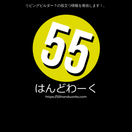
リビングビルダー？の役立つ情報を発信します！。