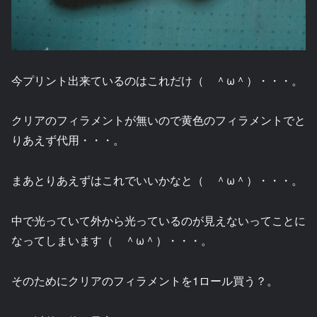
今プリント出来ているのはこれだけ（ ＾ω＾）・・・。
クリアのフィラメントが無いので黄色のフィラメントでと
りあえず代用・・・。
まあとりあえずはこれでいいかなと（ ＾ω＾）・・・。
中で光っていて外から光っているのが見えないってことに
なってしまいます（ ＾ω＾）・・・。
そのためにクリアのフィラメントを1ロール買う？。