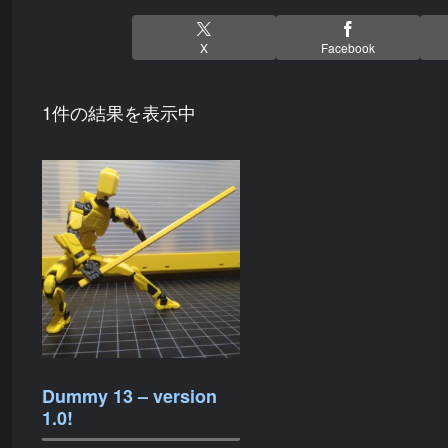
X
Facebook
1件の結果を表示中
Dummy 13 – version
1.0!