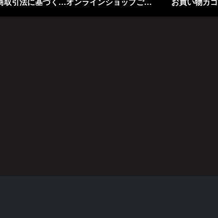
特定商取引法に基づく表記
オンラインショップご利用規約
お買い物カゴ