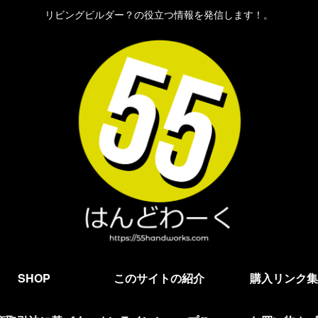
リビングビルダー？の役立つ情報を発信します！。
SHOP
このサイトの紹介
購入リンク集