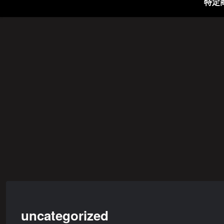
uncategorized