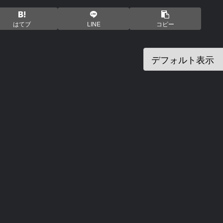
はてブ
LINE
コピー