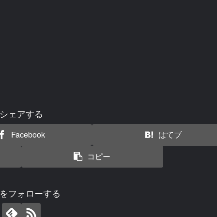
シェアする
Facebook
はてブ
コピー
をフォローする