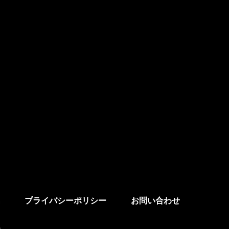
プライバシーポリシー
お問い合わせ