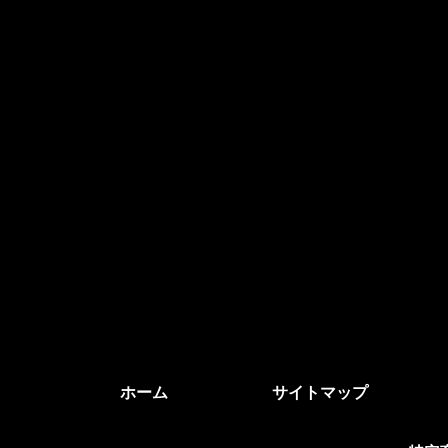
ホーム
サイトマップ