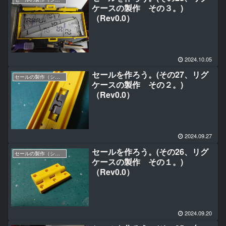
ケースの製作 その３。)
（Rev0.0）
2024.10.05
セールを作ろう。(その27、リグ
セールの製作（シングルパネル編）
ケースの製作 その２。)
（Rev0.0）
2024.09.27
セールを作ろう。(その26、リグ
セールの製作（シングルパネル編）
ケースの製作 その１。)
（Rev0.0）
2024.09.20