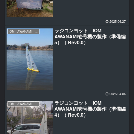
2025.06.27
ラジコンヨット IOM
IOM AWANAMI 初号機の製作
AWANAMI壱号機の製作（準備編
5）（ Rev0.0）
2025.04.04
ラジコンヨット IOM
IOM AWANAMI 初号機の製作
AWANAMI壱号機の製作（準備編
4）（ Rev0.0）