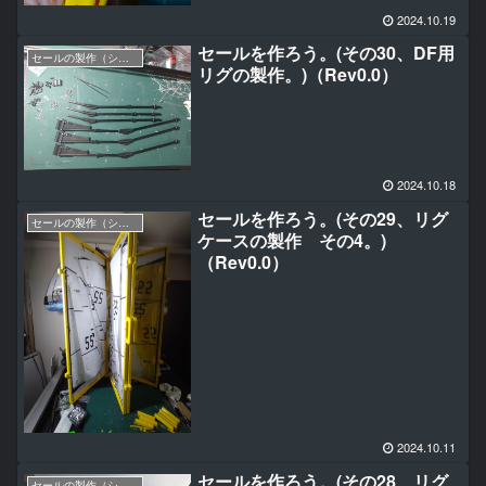
2024.10.19
セールを作ろう。(その30、DF用
セールの製作（シングルパネル編）
リグの製作。)（Rev0.0）
2024.10.18
セールを作ろう。(その29、リグ
セールの製作（シングルパネル編）
ケースの製作 その4。)
（Rev0.0）
2024.10.11
セールを作ろう。(その28、リグ
セールの製作（シングルパネル編）