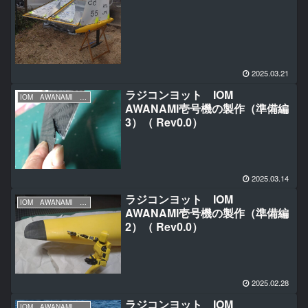
2025.03.21
ラジコンヨット IOM
IOM AWANAMI 初号機の製作
AWANAMI壱号機の製作（準備編
3）（ Rev0.0）
2025.03.14
ラジコンヨット IOM
IOM AWANAMI 初号機の製作
AWANAMI壱号機の製作（準備編
2）（ Rev0.0）
2025.02.28
ラジコンヨット IOM
IOM AWANAMI 初号機の製作