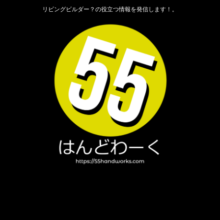
リビングビルダー？の役立つ情報を発信します！。