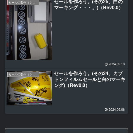
セールを作ろう。(その25、白の
セールの製作（シングルパネル編）
マーキング・・・。)（Rev0.0）
2024.09.13
セールを作ろう。(その24、カプ
セールの製作（シングルパネル編）
トンフィルムセールと白のマーキ
ング)（Rev0.0）
2024.09.06