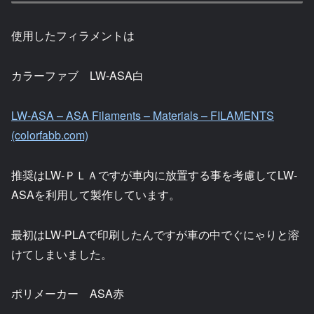
使用したフィラメントは
カラーファブ LW-ASA白
LW-ASA – ASA Filaments – Materials – FILAMENTS
(colorfabb.com)
推奨はLW-ＰＬＡですが車内に放置する事を考慮してLW-
ASAを利用して製作しています。
最初はLW-PLAで印刷したんですが車の中でぐにゃりと溶
けてしまいました。
ポリメーカー ASA赤