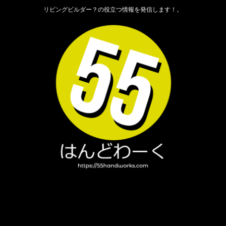
リビングビルダー？の役立つ情報を発信します！。