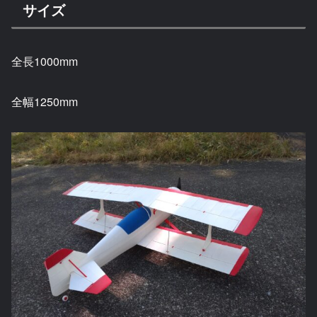
サイズ
全長1000mm
全幅1250mm