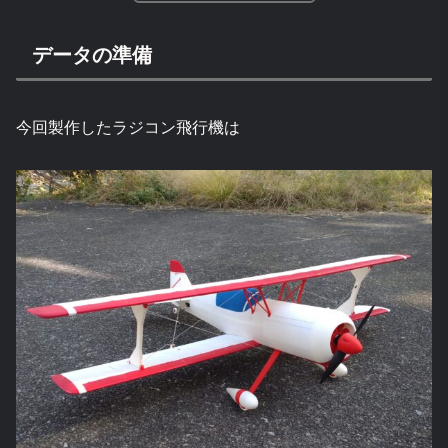
データの準備
今回製作したラジコン飛行機は