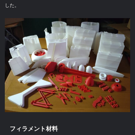
した。
フィラメント材料