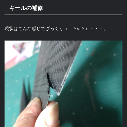
キールの補修
現状はこんな感じでざっくり（ ＾ω＾）・・・。