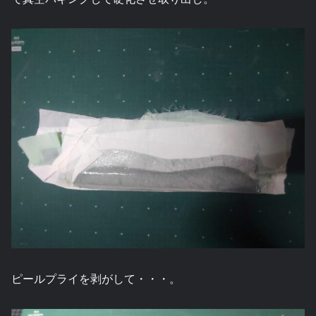
ピールプライを剥がして・・・。