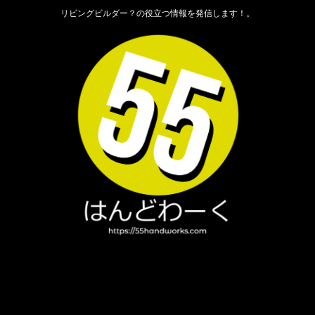
リビングビルダー？の役立つ情報を発信します！。