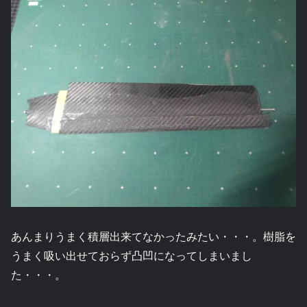
あんまりうまく積層出来てなかったみたい・・・。樹脂を
うまく吸い出せておらず凸凹になってしまいまし
た・・・。