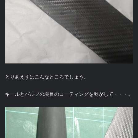
とりあえずはこんなところでしょう。
キールとバルブの境目のコーティングを剥がして・・・。