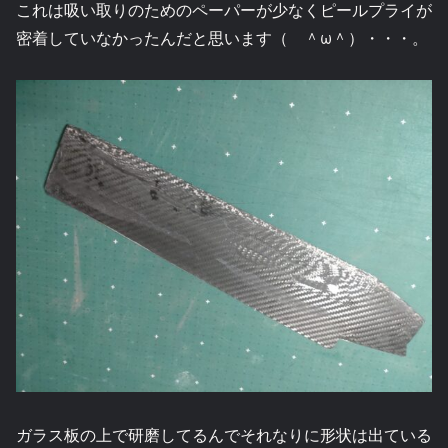
これは吸い取りのためのペーパーが少なくピールプライが
密着していなかったんだと思います（ ＾ω＾）・・・。
ガラス板の上で研磨してるんでそれなりに形状は出ている