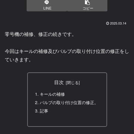
LINE
コピー
2025.03.14
零号機の補修、修正の続きです。
今回はキールの補修及びバルブの取り付け位置の修正をし
ていきます。
目次
キールの補修
バルブの取り付け位置の修正。
記事