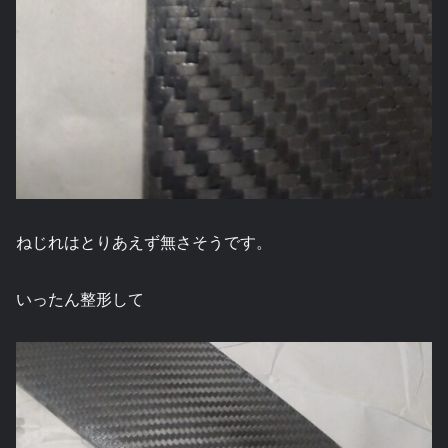
ねじれはとりあえず無さそうです。
いったん整形して