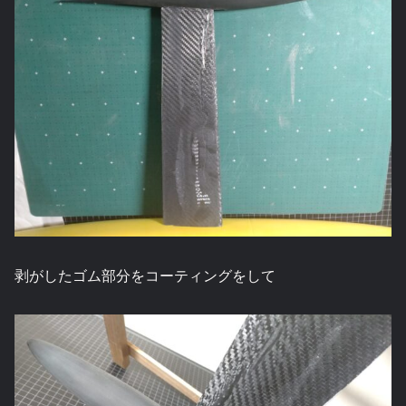
剥がしたゴム部分をコーティングをして