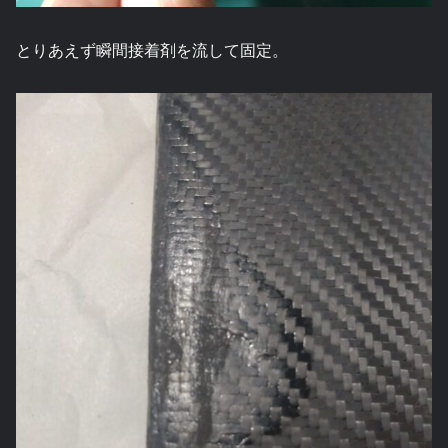
とりあえず瞬間接着剤を流して固定。