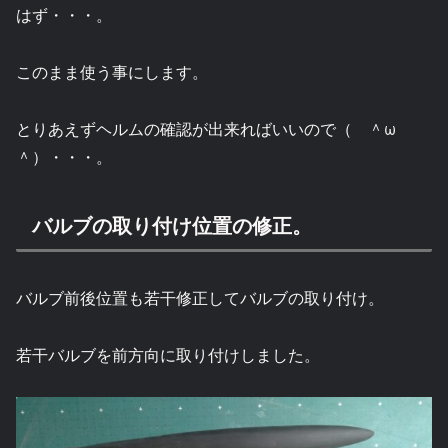
はず・・・。
このまま使う事にします。
とりあえずヘルムの確認が出来ればいいので（ ＾ω
＾）・・・。
バルブの取り付け位置の修正。
バルブ前後位置も若干修正してバルブの取り付け。
若干バルブを前方向に取り付けしました。