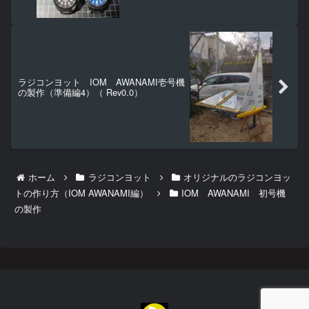
ラジコンヨット IOM AWANAMI壱号機
の製作（準備編4）（ Rev0.0）
ホーム
ラジコンヨット
オリジナルのラジコンヨッ
トの作り方（IOM AWANAMI編）
IOM AWANAMI 初号機
の製作