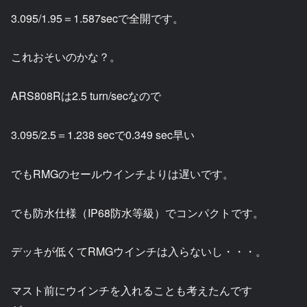
3.095/1.95＝1.587secで全開です。
これおそいのかな？。
ARS808Rは2.5 turn/secなので
3.095/2.5＝1.238 secで0.349 sec早い
でもRMGのセールウインチよりは遅いです。
でも防水仕様（IP68防水等級）でコンパクトです。
デッキが低くてRMGウインチは入らないし・・・。
マスト前にウインチを入れることも考えたんです