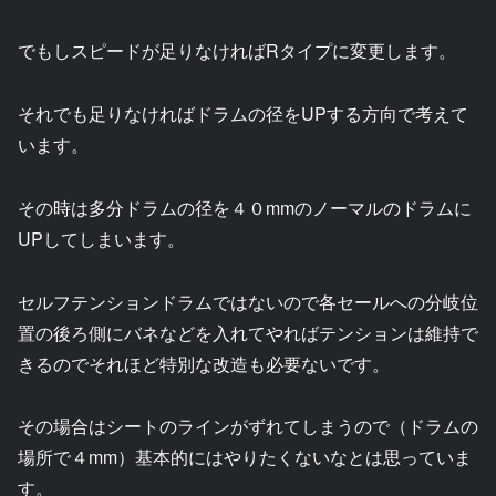
でもしスピードが足りなければRタイプに変更します。
それでも足りなければドラムの径をUPする方向で考えて
います。
その時は多分ドラムの径を４０mmのノーマルのドラムに
UPしてしまいます。
セルフテンションドラムではないので各セールへの分岐位
置の後ろ側にバネなどを入れてやればテンションは維持で
きるのでそれほど特別な改造も必要ないです。
その場合はシートのラインがずれてしまうので（ドラムの
場所で４mm）基本的にはやりたくないなとは思っていま
す。