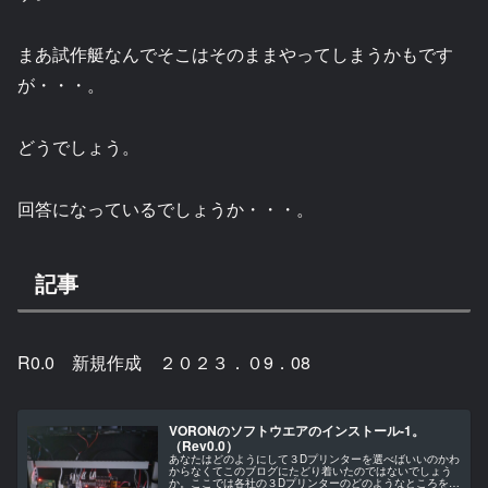
まあ試作艇なんでそこはそのままやってしまうかもです
が・・・。
どうでしょう。
回答になっているでしょうか・・・。
記事
R0.0 新規作成 ２０２３．０9．08
VORONのソフトウエアのインストール-1。
（Rev0.0）
あなたはどのようにして３Dプリンターを選べばいいのかわ
からなくてこのブログにたどり着いたのではないでしょう
か。ここでは各社の３Dプリンターのどのようなところを見