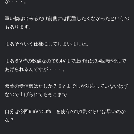
が・・・。
重い物は出来るだけ前側には配置したくなかったというの
もあります。
まあそういう仕様にしてしまいました。
まあ６V時の数値なので8.4Vまで上げれば3.4回転/秒まで
あげられるんですが・・・。
双葉の受信機はたしか７.6ｖまでしか対応していないはず
なので上げられてもそこまで
自分は今回6.6VのLife を使うので1割ぐらいは早いのか
な？