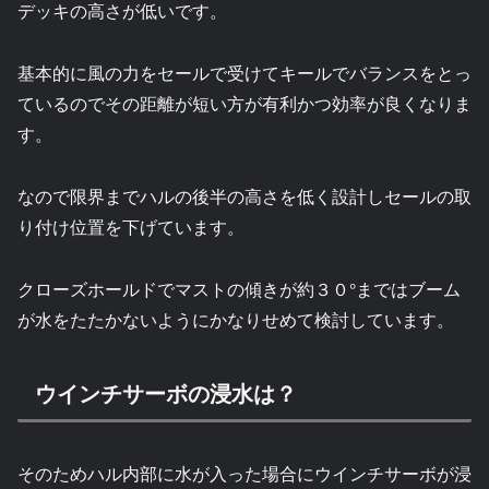
デッキの高さが低いです。
基本的に風の力をセールで受けてキールでバランスをとっ
ているのでその距離が短い方が有利かつ効率が良くなりま
す。
なので限界までハルの後半の高さを低く設計しセールの取
り付け位置を下げています。
クローズホールドでマストの傾きが約３０°まではブーム
が水をたたかないようにかなりせめて検討しています。
ウインチサーボの浸水は？
そのためハル内部に水が入った場合にウインチサーボが浸