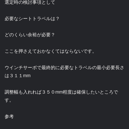
選定時の検討事項として
必要なシートトラベルは？
どのくらい余裕が必要？
ここを押さえておかなくてはならないです。
ウインチサーボで最終的に必要なトラベルの最小必要長さ
は３１１mm
調整幅も入れれば３５０mm程度は確保したいところで
す。
参考