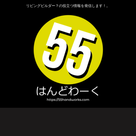
リビングビルダー？の役立つ情報を発信します！。