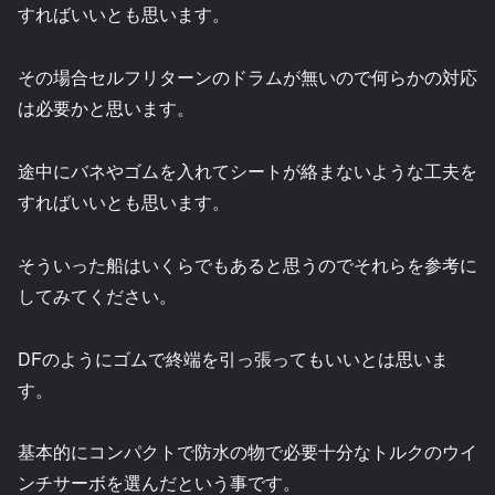
すればいいとも思います。
その場合セルフリターンのドラムが無いので何らかの対応
は必要かと思います。
途中にバネやゴムを入れてシートが絡まないような工夫を
すればいいとも思います。
そういった船はいくらでもあると思うのでそれらを参考に
してみてください。
DFのようにゴムで終端を引っ張ってもいいとは思いま
す。
基本的にコンパクトで防水の物で必要十分なトルクのウイ
ンチサーボを選んだという事です。