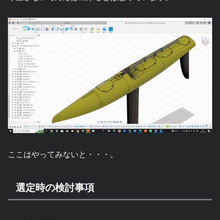
ここはやってみないと・・・。
選定時の検討事項