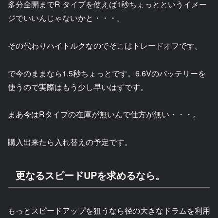
多分全開までR タイプを使えば1秒ちょっとというイメー
ジでいいんじゃないかと・・・。
その代わりハイトルクなのでそこはトレードオフです。
で今のままなら1.5秒ちょっとです。6.6Vのバッテリーを
使うので実際はもう少し早いはずです。
まあ今はRタイプの在庫が無いんで仕方が無い・・・。
購入出来たら入れ替えの予定です。
更なるスピードUPを求めるなら。
もっとスピードアップを狙うなら径の大きなドラムを利用