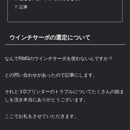
記事
ウインチサーボの選定について
なんでRMGのウインチサーボを使わないんですか？
との問い合わせがあったので記事にします。
それと３Dプリンターのトラブルについてたくさんの励ま
しを頂き本当にありがとうございます。
ここでお礼をさせていただきます。