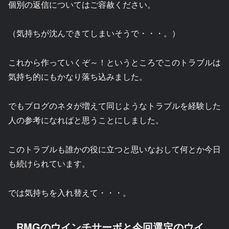
個別の返信についてはご容赦ください。
（気持ちが沈んできてしまいそうで・・・。）
これから作っていくぞ～！というところでこのトラブルは
気持ち的にもかなり落ち込みました。
でもブログのネタが増えて同じようなトラブルを経験した
人の参考になればと思うことにしました。
このトラブルも誰かの役に立つと思いなおして何とか今日
も続けられています。
では気持ちを入れ替えて・・・。
RMGのウインチサーボと今回選定のウイ