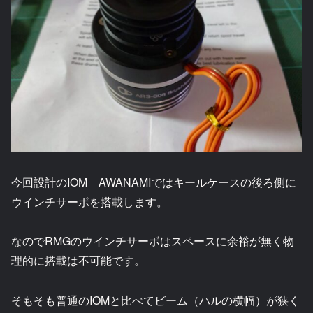
今回設計のIOM AWANAMIではキールケースの後ろ側に
ウインチサーボを搭載します。
なのでRMGのウインチサーボはスペースに余裕が無く物
理的に搭載は不可能です。
そもそも普通のIOMと比べてビーム（ハルの横幅）が狭く