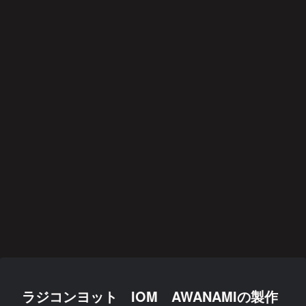
ラジコンヨット IOM AWANAMIの製作