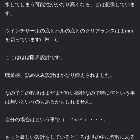
水してしまう可能性がかなり高くなる、とは想像していま
す。
ウインチサーボの底とハルの底とのクリアランスは１mm
を切っています( ´艸｀)。
ここはほぼ限界設計です。
職業柄、詰め込み設計はかなり鍛えられました。
なのでこの程度はまだまだ軽い部類なので特に何という事
は無いというのもあるかもしれません。
自分の場合はという事で（ ＾ω＾）・・・。
もっと厳しい設計をしているところは世の中に無数にある