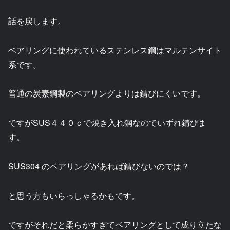
話を戻します。
ベアリングに使われているステンレス鋼はマルテンサイト
系です。
普通の炭素鋼製のベアリングよりは錆びにくいです。
ですがSUS４４０ｃで焼き入れ鋼なのでいずれ錆びま
す。
SUS304 のベアリングがあれば錆びないのでは？
と思う方もいらっしゃるかもです。
ですがそれだと柔らかすぎてベアリングとして成り立たな