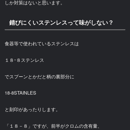
しか対策はないと思います。
錆びにくいステンレスって味がしない？
食器等で使われているステンレスは
１８ｰ８ステンレス
でスプーンとかだと柄の裏部分に
18-8STAINLES
と刻印があったりします。
「１８－８」ですが、前半がクロムの含有量、