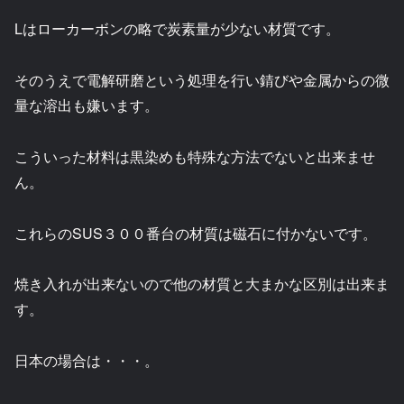
Lはローカーボンの略で炭素量が少ない材質です。
そのうえで電解研磨という処理を行い錆びや金属からの微
量な溶出も嫌います。
こういった材料は黒染めも特殊な方法でないと出来ませ
ん。
これらのSUS３００番台の材質は磁石に付かないです。
焼き入れが出来ないので他の材質と大まかな区別は出来ま
す。
日本の場合は・・・。