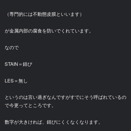
（専門的には不動態皮膜といいます）
が金属内部の腐食を防いでくれています。
なので
STAIN＝錆び
LES＝無し
というのは言い過ぎなんですがすでにそう呼ばれているの
で今更ってところです。
数字が大きければ、錆びにくくなくなります。