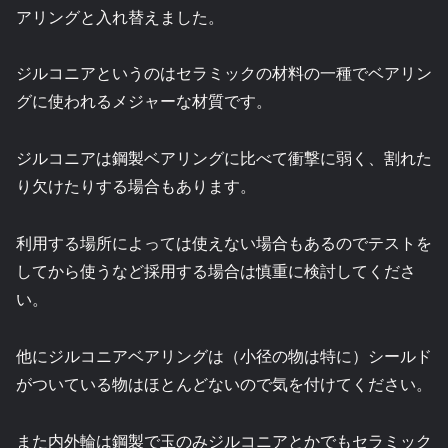
アリングと入れ替えました。
ジルコニアというのはセラミックの材料の一種でベアリン
グに使われるメジャーな材質です。
ジルコニアは鋼製ベアリングに比べて衝撃に弱く、割れた
り欠けたりする場合もあります。
利用する場所によっては使えない場合もあるのでテストを
してから使うなど採用する場合は慎重に検討してくださ
い。
他にジルコニアベアリングは（小径の物は特に）シールド
がついている物はほとんどないので気を付けてください。
また内外輪は鋼製で玉のみジルコニアとかでもセラミック