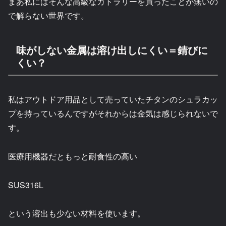
まあ私にはそんな高級なカトラリーを買ったことが無いの
で解らない世界です。
味がしない金属は溶け出しにくい＝錆びに
くい？
私はアウトドア用品として売っていたチタンのシュラカッ
プを持っているんですがそれからは金気は感じられないで
す。
医療用機器だともっと耐食性の高い
SUS316L
という溶出も少ない材料を使います。