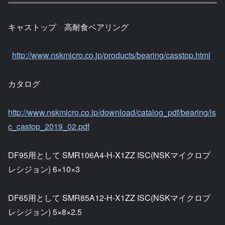
キャストップ 高耐食ベアリング
http://www.nskmicro.co.jp/products/bearing/casstop.html
カタログ
http://www.nskmicro.co.jp/download/catalog_pdf/bearing/is
c_castop_2019_02.pdf
DF95用として SMR106A4-H-X1ZZ ISC(NSKマイクロプ
レシジョン) 6×10×3
DF65用として SMR85A12-H-X1ZZ ISC(NSKマイクロプ
レシジョン) 5×8×2.5