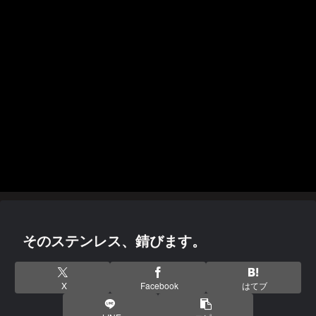
そのステンレス、錆びます。
X
Facebook
はてブ