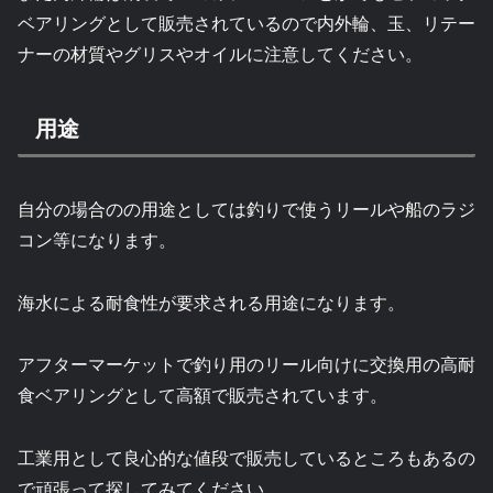
ベアリングとして販売されているので内外輪、玉、リテー
ナーの材質やグリスやオイルに注意してください。
用途
自分の場合のの用途としては釣りで使うリールや船のラジ
コン等になります。
海水による耐食性が要求される用途になります。
アフターマーケットで釣り用のリール向けに交換用の高耐
食ベアリングとして高額で販売されています。
工業用として良心的な値段で販売しているところもあるの
で頑張って探してみてください。