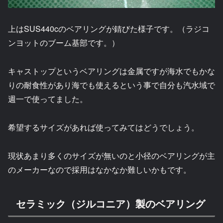
上はSUS440cのベアリングが錆びた様子です。（ラジコ
ンヨットのブーム基部です。）
キャストップというベアリングは金属ですが海水でもかな
りの耐食性があり海でも使えるという事で自分も汽水域で
週一で使ってました。
希望するサイズがあれば使ってみてはどうでしょう。
現状あまり多くのサイズが無いのと小径のベアリングが主
のメーカーなので採用はなかなか難しいかもです。
セラミック（ジルコニア）製のベアリング