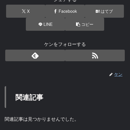
X
Facebook
はてブ
LINE
コピー
ケンをフォローする
ケン
関連記事
関連記事は見つかりませんでした。