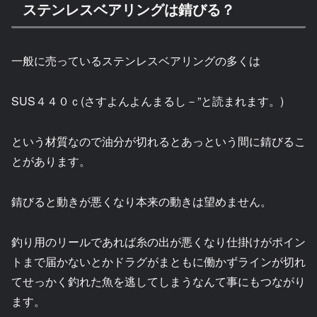
ステンレスベアリングは錆びる？
一般に売っているステンレスベアリングの多くは
SUS４４０ｃ(さすよんよんまるし－”と読まれます。)
という材質なので油分が切れるとあっという間に錆びるこ
とがあります。
錆びると動きが悪くなり本来の動きは望めません。
釣り用のリールであれば糸の出が悪くなり仕掛けがポイン
トまで届かないとかドラグがまともに働かずラインが切れ
てせっかく釣れた魚を逃してしまうなんて事にもつながり
ます。