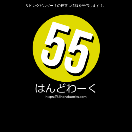
リビングビルダー？の役立つ情報を発信します！。