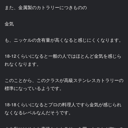
また、金属製のカトラリーにつきものの
金気
も、ニッケルの含有量が高くなると感じにくくなります。
18-12くらいになると一般の人ではほとんど金気を感じら
れなくなります。
このことから、このクラスが高級ステンレスカトラリーの
標準になっているようです。
18-18くらいになるとプロの料理人ですら金気が感じられ
なくなるレベルなんだそうです。