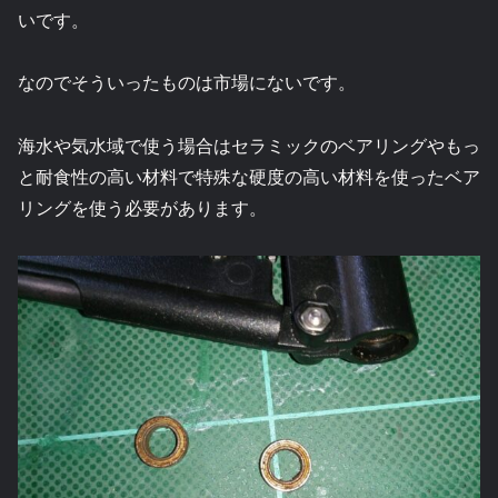
いです。
なのでそういったものは市場にないです。
海水や気水域で使う場合はセラミックのベアリングやもっ
と耐食性の高い材料で特殊な硬度の高い材料を使ったベア
リングを使う必要があります。