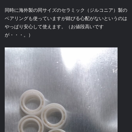
同時に海外製の同サイズのセラミック（ジルコニア）製の
ベアリングも使っていますが錆びる心配がないというのは
やっぱり安心して使えます。（お値段高いです
が・・・。）