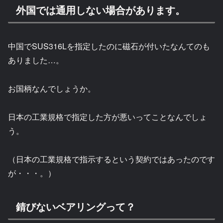
外国では通用しない場合があります。
中国でSUS316Lを指定したのに磁石が付いたなんてのも
ありました…。
お国柄なんでしょうか。
日本の工業規格で指定した方が悪いってことなんでしょ
う。
（日本の工業規格で指示するという契約ではあったのです
が・・・。）
錆びないベアリングって？